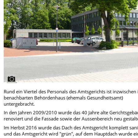
Rund ein Viertel des Personals des Amtsgerichts ist inzwischen
benachbarten Behördenhaus (ehemals Gesundheitsamt)
untergebracht.
In den Jahren 2009/2010 wurde das 40 Jahre alte Gerichtsgeb
renoviert und die Fassade sowie der Aussenbereich neu gestalt
Im Herbst 2016 wurde das Dach des Amtsgericht komplett sani
und das Amtsgericht wird "grün", auf dem Hauptdach wurde ei