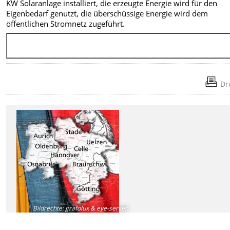
KW Solaranlage installiert, die erzeugte Energie wird für den
Eigenbedarf genutzt, die überschüssige Energie wird dem
öffentlichen Stromnetz zugeführt.
Dr
Bildrechte
:
grafolux & eye-server