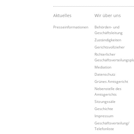
Aktuelles
Wir über uns
Presseinformationen
Behörden- und
Geschäftsleitung
Zuständigkeiten
Gerichtsvollzieher
Richterlicher
Geschäftsverteilungspl
Mediation
Datenschutz
Grünes Amtsgericht
Nebenstelle des
Amtsgerichts
Sitzungssäle
Geschichte
Impressum
Geschäftsverteilung/
Telefonliste