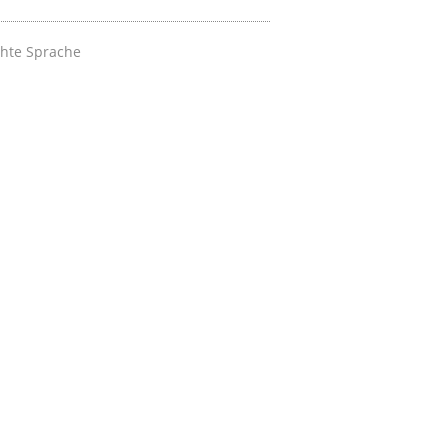
chte Sprache