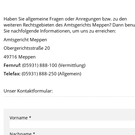
Haben Sie allgemeine Fragen oder Anregungen bzw. zu den
weiteren Rechtsgebieten des Amtsgerichts Meppen? Dann ben
Sie nachfolgende Informationen, um uns zu erreichen:
Amtsgericht Meppen
Obergerichtsstraße 20
49716 Meppen
Fernruf:
(05931) 888-100 (Vermittlung)
Telefax:
(05931) 888-250 (Allgemein)
Unser Kontaktformular:
Vorname *
Nachname *