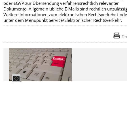
oder EGVP zur Übersendung verfahrensrechtlich relevanter
Dokumente. Allgemein übliche E-Mails sind rechtlich unzulässig
Weitere Informationen zum elektronischen Rechtsverkehr finde
unter dem Menüpunkt Service/Elektronischer Rechtsverkehr.
Dr