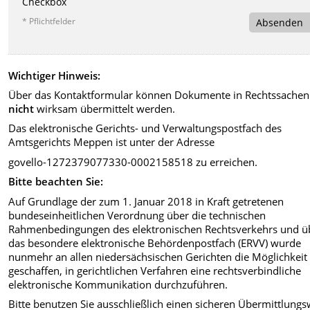
Checkbox
* Pflichtfelder
Absenden
Wichtiger Hinweis:
Über das Kontaktformular können Dokumente in Rechtssachen
nicht
wirksam übermittelt werden.
Das elektronische Gerichts- und Verwaltungspostfach des
Amtsgerichts Meppen ist unter der Adresse
govello-1272379077330-0002158518 zu erreichen.
Bitte beachten Sie:
Auf Grundlage der zum 1. Januar 2018 in Kraft getretenen
bundeseinheitlichen Verordnung über die technischen
Rahmenbedingungen des elektronischen Rechtsverkehrs und ü
das besondere elektronische Behördenpostfach (ERVV) wurde
nunmehr an allen niedersächsischen Gerichten die Möglichkeit
geschaffen, in gerichtlichen Verfahren eine rechtsverbindliche
elektronische Kommunikation durchzuführen.
Bitte benutzen Sie ausschließlich einen sicheren Übermittlung