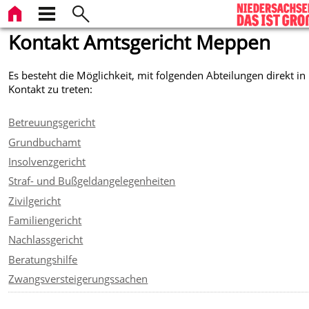
Kontakt Amtsgericht Meppen
Es besteht die Möglichkeit, mit folgenden Abteilungen direkt in
Kontakt zu treten:
Betreuungsgericht
Grundbuchamt
Insolvenzgericht
Straf- und Bußgeldangelegenheiten
Zivilgericht
Familiengericht
Nachlassgericht
Beratungshilfe
Zwangsversteigerungssachen