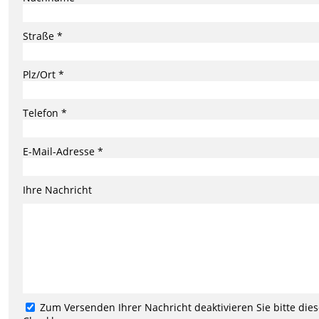
Straße *
Plz/Ort *
Telefon *
E-Mail-Adresse *
Ihre Nachricht
Zum Versenden Ihrer Nachricht deaktivieren Sie bitte die