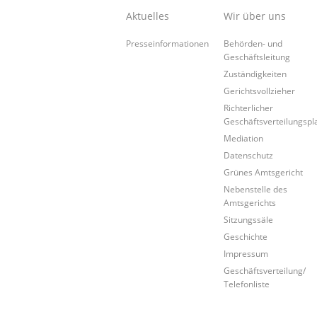
Aktuelles
Wir über uns
Presseinformationen
Behörden- und
Geschäftsleitung
Zuständigkeiten
Gerichtsvollzieher
Richterlicher
Geschäftsverteilungspl
Mediation
Datenschutz
Grünes Amtsgericht
Nebenstelle des
Amtsgerichts
Sitzungssäle
Geschichte
Impressum
Geschäftsverteilung/
Telefonliste