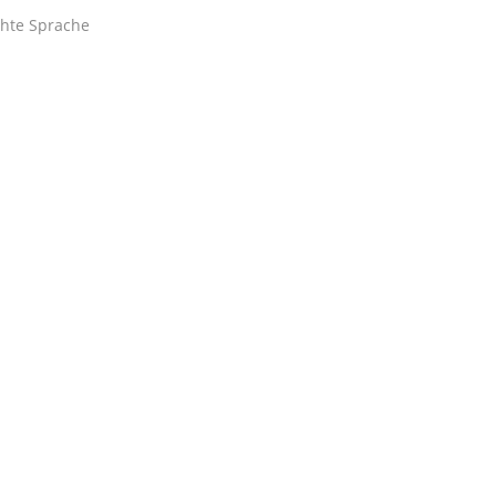
chte Sprache