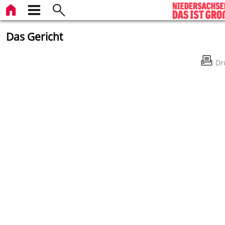
Das Gericht
Dr