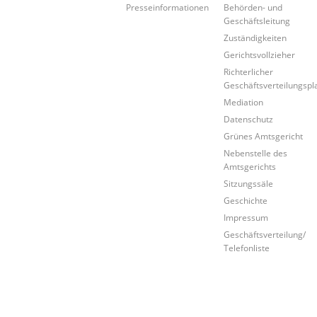
Presseinformationen
Behörden- und
Geschäftsleitung
Zuständigkeiten
Gerichtsvollzieher
Richterlicher
Geschäftsverteilungspl
Mediation
Datenschutz
Grünes Amtsgericht
Nebenstelle des
Amtsgerichts
Sitzungssäle
Geschichte
Impressum
Geschäftsverteilung/
Telefonliste